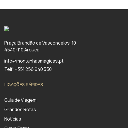
Praça Brandão de Vasconcelos, 10
4540-110 Arouca
info@montanhasmagicas.pt
Telf: +351 256 940 350
LIGAÇÕES RÁPIDAS
Guia de Viagem
Grandes Rotas
Notícias