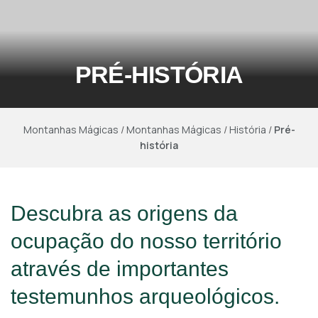
PRÉ-HISTÓRIA
Montanhas Mágicas
/
Montanhas Mágicas
/
História
/
Pré-
história
Descubra as origens da
ocupação do nosso território
através de importantes
testemunhos arqueológicos.