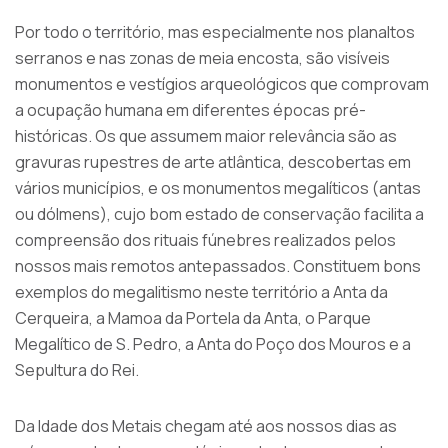
Por todo o território, mas especialmente nos planaltos
serranos e nas zonas de meia encosta, são visíveis
monumentos e vestígios arqueológicos que comprovam
a ocupação humana em diferentes épocas pré-
históricas. Os que assumem maior relevância são as
gravuras rupestres de arte atlântica, descobertas em
vários municípios, e os monumentos megalíticos (antas
ou dólmens), cujo bom estado de conservação facilita a
compreensão dos rituais fúnebres realizados pelos
nossos mais remotos antepassados. Constituem bons
exemplos do megalitismo neste território a Anta da
Cerqueira, a Mamoa da Portela da Anta, o Parque
Megalítico de S. Pedro, a Anta do Poço dos Mouros e a
Sepultura do Rei.
Da Idade dos Metais chegam até aos nossos dias as