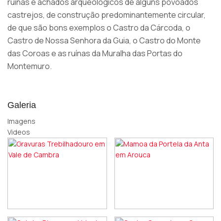
ruínas e achados arqueológicos de alguns povoados
castrejos, de construção predominantemente circular,
de que são bons exemplos o Castro da Cárcoda, o
Castro de Nossa Senhora da Guia, o Castro do Monte
das Coroas e as ruínas da Muralha das Portas do
Montemuro.
Galeria
Imagens
Videos