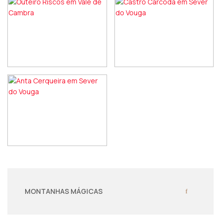
MONTANHAS MÁGICAS