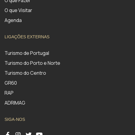
O que Fazer
O que Visitar
Agenda
LIGAÇÕES EXTERNAS
Turismo de Portugal
Turismo do Porto e Norte
Turismo do Centro
GR60
RAP
ADRIMAG
SIGA-NOS