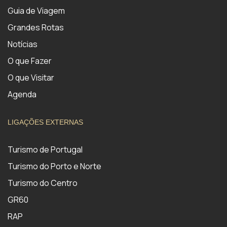
Guia de Viagem
Grandes Rotas
Notícias
O que Fazer
O que Visitar
Agenda
LIGAÇÕES EXTERNAS
Turismo de Portugal
Turismo do Porto e Norte
Turismo do Centro
GR60
RAP