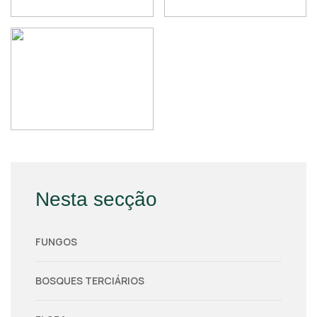
Nesta secção
FUNGOS
BOSQUES TERCIÁRIOS