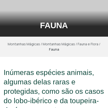
FAUNA
Montanhas Mágicas
/
Montanhas Mágicas
/
Fauna e Flora
/
Fauna
Inúmeras espécies animais,
algumas delas raras e
protegidas, como são os casos
do lobo-ibérico e da toupeira-