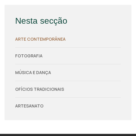
Nesta secção
ARTE CONTEMPORÂNEA
FOTOGRAFIA
MÚSICA E DANÇA
OFÍCIOS TRADICIONAIS
ARTESANATO