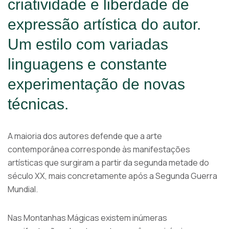
criatividade e liberdade de
expressão artística do autor.
Um estilo com variadas
linguagens e constante
experimentação de novas
técnicas.
A maioria dos autores defende que a arte
contemporânea corresponde às manifestações
artísticas que surgiram a partir da segunda metade do
século XX, mais concretamente após a Segunda Guerra
Mundial.
Nas Montanhas Mágicas existem inúmeras