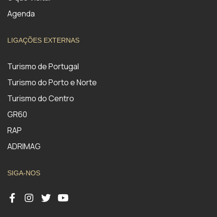
Agenda
LIGAÇÕES EXTERNAS
Turismo de Portugal
Turismo do Porto e Norte
Turismo do Centro
GR60
RAP
ADRIMAG
SIGA-NOS