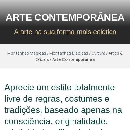
ARTE CONTEMPORÂNEA
A arte na sua forma mais eclética
Montanhas Mágicas
/
Montanhas Mágicas
/
Cultura
/
Artes &
Ofícios
/
Arte Contemporânea
Aprecie um estilo totalmente
livre de regras, costumes e
tradições, baseado apenas na
consciência, originalidade,