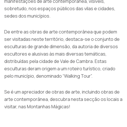
manifestações de arte contemporânea, visíveis,
sobretudo, nos espaços públicos das vilas e cidades,
sedes dos municípios.
De entre as obras de arte contemporânea que podem
ser visitadas neste território, destaca-se o conjunto de
esculturas de grande dimensão, da autoria de diversos
escultores e alusivas às mais diversas temáticas,
distribuídas pela cidade de Vale de Cambra. Estas
esculturas deram origem a um roteiro turístico, criado
pelo município, denominado “Walking Tour”.
Se é um apreciador de obras de arte, incluindo obras de
arte contemporânea, descubra nesta secção os locais a
visitar, nas Montanhas Mágicas!