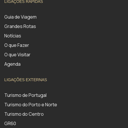
LIGAÇÕES RÁPIDAS
Guia de Viagem
Grandes Rotas
Notícias
O que Fazer
O que Visitar
Agenda
LIGAÇÕES EXTERNAS
Turismo de Portugal
Turismo do Porto e Norte
Turismo do Centro
GR60