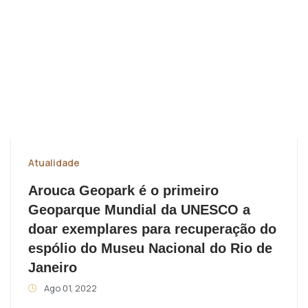
Atualidade
Arouca Geopark é o primeiro
Geoparque Mundial da UNESCO a
doar exemplares para recuperação do
espólio do Museu Nacional do Rio de
Janeiro
Ago 01, 2022