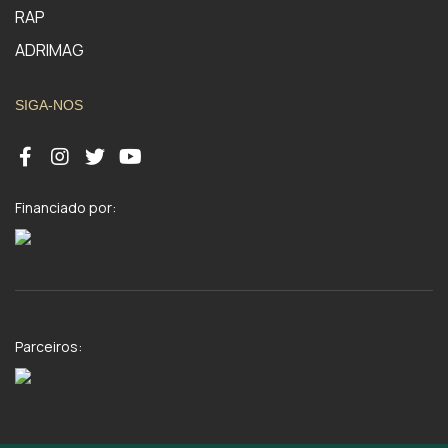
RAP
ADRIMAG
SIGA-NOS
Financiado por:
Parceiros: