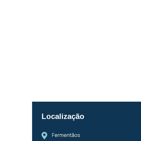
Localização
Fermentãos