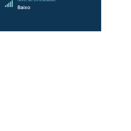
Baixo