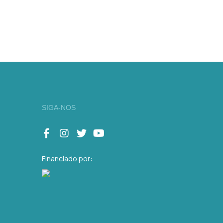
SIGA-NOS
Financiado por: