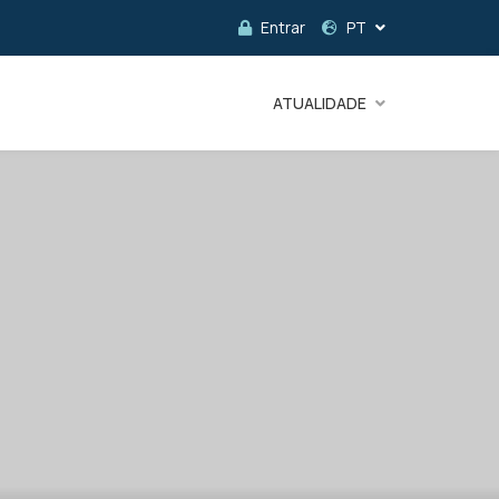
Entrar
PT
ATUALIDADE