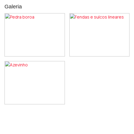
Galeria