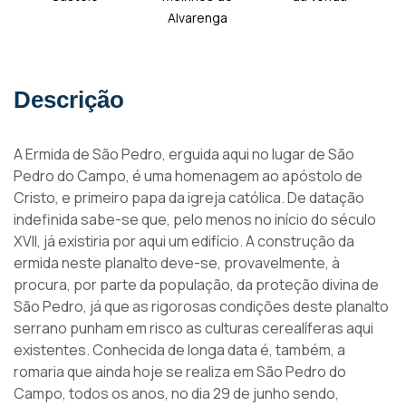
Alvarenga
Descrição
A Ermida de São Pedro, erguida aqui no lugar de São
Pedro do Campo, é uma homenagem ao apóstolo de
Cristo, e primeiro papa da igreja católica. De datação
indefinida sabe-se que, pelo menos no início do século
XVII, já existiria por aqui um edifício. A construção da
ermida neste planalto deve-se, provavelmente, à
procura, por parte da população, da proteção divina de
São Pedro, já que as rigorosas condições deste planalto
serrano punham em risco as culturas cerealíferas aqui
existentes. Conhecida de longa data é, também, a
romaria que ainda hoje se realiza em São Pedro do
Campo, todos os anos, no dia 29 de junho sendo,