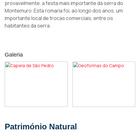
provavelmente, a festa mais importante da serra do
Montemuro. Esta romaria foi, ao longo dos anos, um
importante local de trocas comerciais, entre os
habitantes da serra.
Galeria
Património Natural