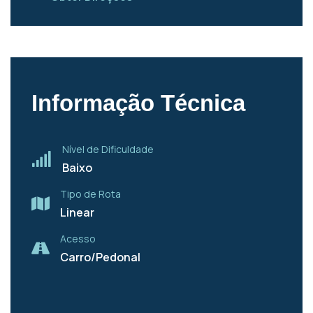
Informação Técnica
Nível de Dificuldade
Baixo
Tipo de Rota
Linear
Acesso
Carro/Pedonal