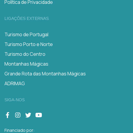
Política de Privacidade
LIGAÇÕES EXTERNAS
Turismo de Portugal
Turismo Porto e Norte
Turismo do Centro
Montanhas Mágicas
Grande Rota das Montanhas Mágicas
ADRIMAG
SIGA-NOS
Financiado por: