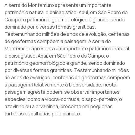
A serra do Montemuro apresenta um importante
património natural e paisagístico. Aqui, em São Pedro do
Campo, o património geomorfológico é grande, sendo
dominado por diversas formas graníticas.
Testemunhando milhões de anos de evolução, centenas
de geoformas compõem a paisagem. A serra do
Montemuro apresenta um importante património natural
e paisagístico. Aqui, em São Pedro do Campo, o
património geomorfológico é grande, sendo dominado
por diversas formas graníticas. Testemunhando milhões
de anos de evolução, centenas de geoformas compõem
a paisagem. Relativamente à biodiversidade, nesta
paisagem agreste podem-se observar importantes
espécies, como a víbora-cornuda, o sapo-parteiro, o
azevinho ou a orvalhinha, presente em pequenas
turfeiras espalhadas pelo planalto.