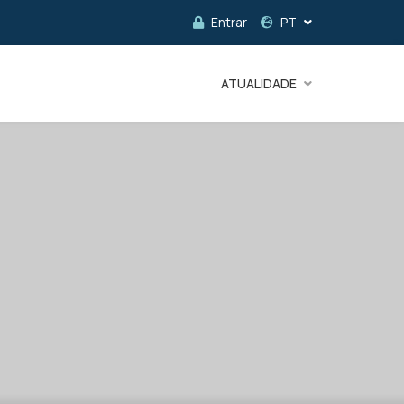
Entrar
PT
ATUALIDADE