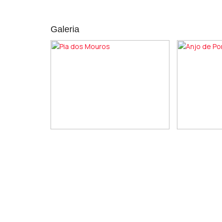
Galeria