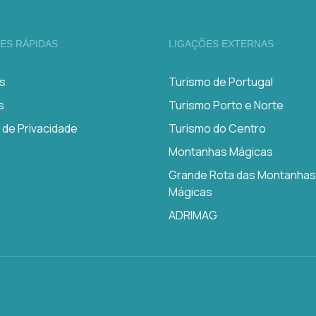
ES RÁPIDAS
LIGAÇÕES EXTERNAS
s
Turismo de Portugal
s
Turismo Porto e Norte
a de Privacidade
Turismo do Centro
Montanhas Mágicas
Grande Rota das Montanhas
Mágicas
ADRIMAG