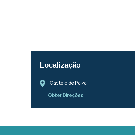
Localização
Castelo de Paiva
Obter Direções