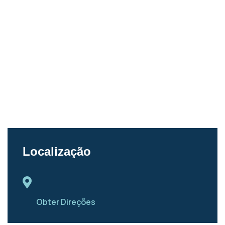
Localização
Obter Direções