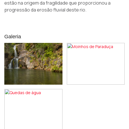
estão na origem da fragilidade que proporcionou a
progressão da erosão fluvial deste rio.
Galeria