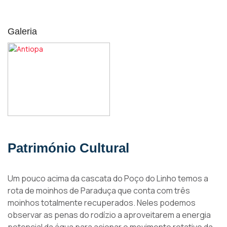
Galeria
Património Cultural
Um pouco acima da cascata do Poço do Linho temos a
rota de moinhos de Paraduça que conta com três
moinhos totalmente recuperados. Neles podemos
observar as penas do rodízio a aproveitarem a energia