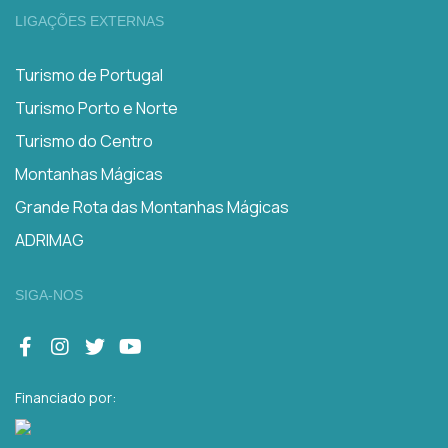
LIGAÇÕES EXTERNAS
Turismo de Portugal
Turismo Porto e Norte
Turismo do Centro
Montanhas Mágicas
Grande Rota das Montanhas Mágicas
ADRIMAG
SIGA-NOS
Financiado por: