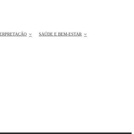
TERPRETAÇÃO
SAÚDE E BEM-ESTAR