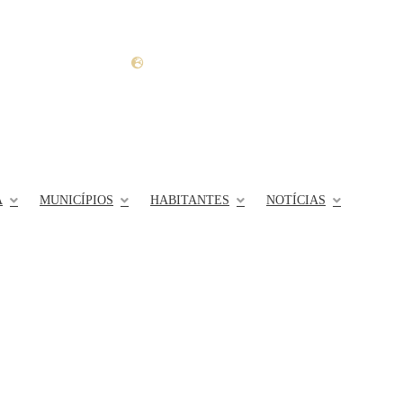
PT
A
MUNICÍPIOS
HABITANTES
NOTÍCIAS