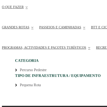
O QUE FAZER
GRANDES ROTAS
PASSEIOS E CAMINHADAS
BTT E CI
PROGRAMAS, ACTIVIDADES E PACOTES TURÍSTICOS
RECRE
CATEGORIA
Percurso Pedestre
TIPO DE INFRAESTRUTURA / EQUIPAMENTO
Pequena Rota