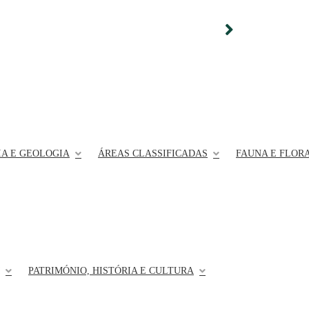
A E GEOLOGIA
ÁREAS CLASSIFICADAS
FAUNA E FLOR
PATRIMÓNIO, HISTÓRIA E CULTURA