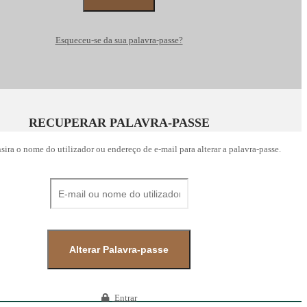
Esqueceu-se da sua palavra-passe?
RECUPERAR PALAVRA-PASSE
insira o nome do utilizador ou endereço de e-mail para alterar a palavra-passe.
Entrar