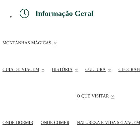
Informação Geral
MONTANHAS MÁGICAS
GUIA DE VIAGEM
HISTÓRIA
CULTURA
GEOGRAFI
O QUE VISITAR
ONDE DORMIR
ONDE COMER
NATUREZA E VIDA SELVAGEM