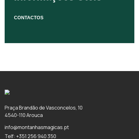
CONTACTOS
Praça Brandão de Vasconcelos, 10
4540-110 Arouca
info@montanhasmagicas.pt
Telf: +351 256 940 350