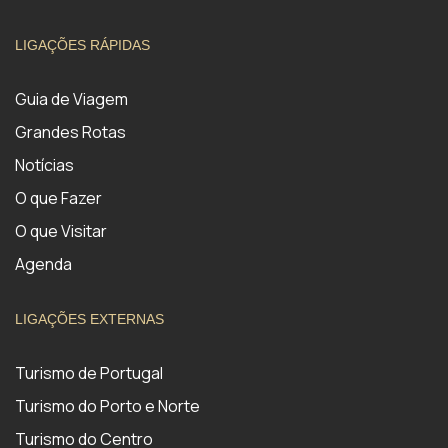
LIGAÇÕES RÁPIDAS
Guia de Viagem
Grandes Rotas
Notícias
O que Fazer
O que Visitar
Agenda
LIGAÇÕES EXTERNAS
Turismo de Portugal
Turismo do Porto e Norte
Turismo do Centro