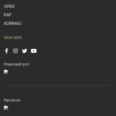
GR60
RAP
ADRIMAG
SIGA-NOS
Financiado por:
Parceiros: