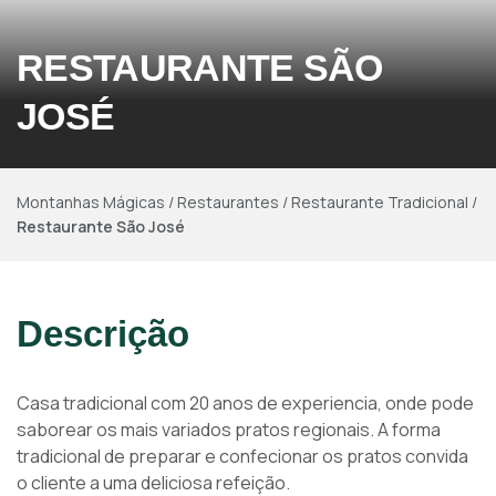
RESTAURANTE SÃO
JOSÉ
Montanhas Mágicas
/
Restaurantes
/
Restaurante Tradicional
/
Restaurante São José
Descrição
Casa tradicional com 20 anos de experiencia, onde pode
saborear os mais variados pratos regionais. A forma
tradicional de preparar e confecionar os pratos convida
o cliente a uma deliciosa refeição.