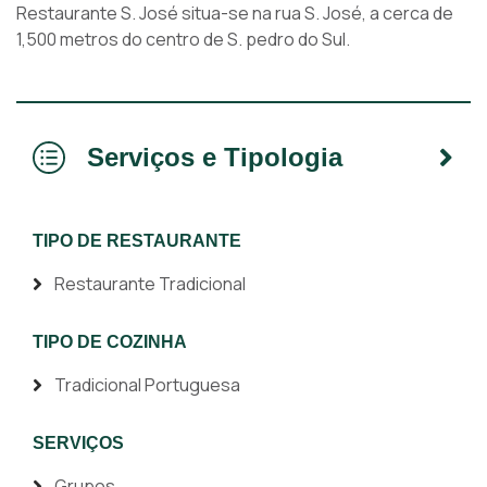
Restaurante S. José situa-se na rua S. José, a cerca de
1,500 metros do centro de S. pedro do Sul.
Serviços e Tipologia
TIPO DE RESTAURANTE
Restaurante Tradicional
TIPO DE COZINHA
Tradicional Portuguesa
SERVIÇOS
Grupos