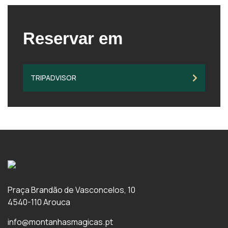
Reservar em
TRIPADVISOR
Praça Brandão de Vasconcelos, 10
4540-110 Arouca
info@montanhasmagicas.pt