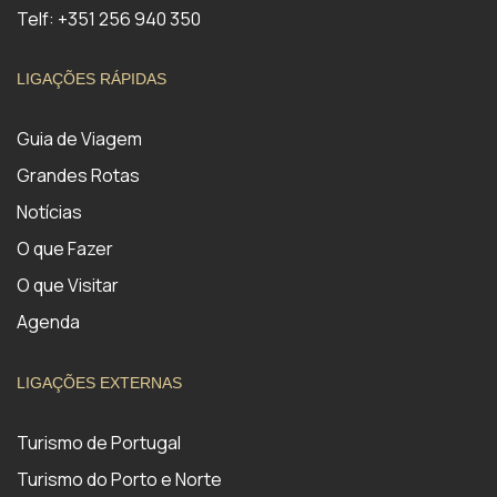
Telf: +351 256 940 350
LIGAÇÕES RÁPIDAS
Guia de Viagem
Grandes Rotas
Notícias
O que Fazer
O que Visitar
Agenda
LIGAÇÕES EXTERNAS
Turismo de Portugal
Turismo do Porto e Norte