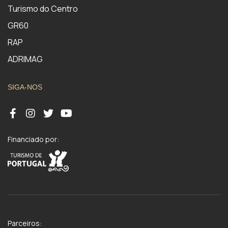
Turismo do Centro
GR60
RAP
ADRIMAG
SIGA-NOS
Financiado por:
Parceiros: