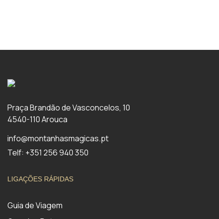
Praça Brandão de Vasconcelos, 10
4540-110 Arouca
info@montanhasmagicas.pt
Telf: +351 256 940 350
LIGAÇÕES RÁPIDAS
Guia de Viagem