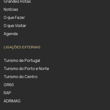
Grandes Rotas
Notícias
O que Fazer
O que Visitar
Agenda
LIGAÇÕES EXTERNAS
Turismo de Portugal
Turismo do Porto e Norte
Turismo do Centro
GR60
RAP
ADRIMAG