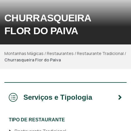
CHURRASQUEIRA
FLOR DO PAIVA
Montanhas Mágicas
/
Restaurantes
/
Restaurante Tradicional
/
Churrasqueira Flor do Paiva
Serviços e Tipologia
TIPO DE RESTAURANTE