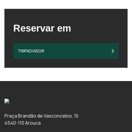
Reservar em
TRIPADVISOR
Praça Brandão de Vasconcelos, 10
4540-110 Arouca