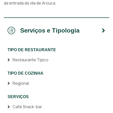
da entrada da vila de Arouca.
Serviços e Tipologia
TIPO DE RESTAURANTE
Restaurante Tipico
TIPO DE COZINHA
Regional
SERVIÇOS
Café Snack-bar