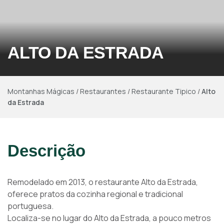
ALTO DA ESTRADA
Montanhas Mágicas
/
Restaurantes
/
Restaurante Tipico
/
Alto
da Estrada
Descrição
Remodelado em 2013, o restaurante Alto da Estrada,
oferece pratos da cozinha regional e tradicional
portuguesa.
Localiza-se no lugar do Alto da Estrada, a pouco metros