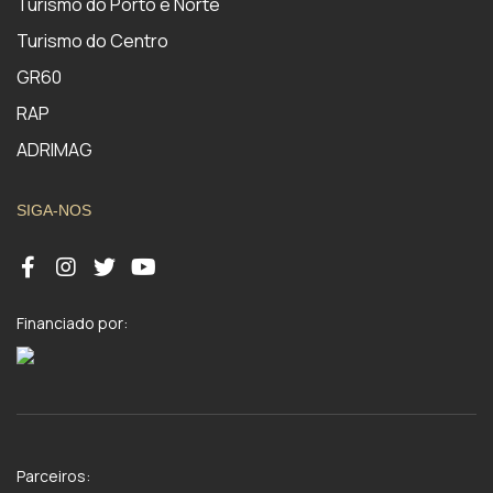
Turismo do Porto e Norte
Turismo do Centro
GR60
RAP
ADRIMAG
SIGA-NOS
Financiado por:
Parceiros: