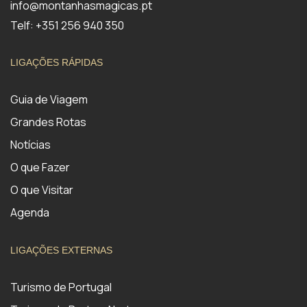
info@montanhasmagicas.pt
Telf: +351 256 940 350
LIGAÇÕES RÁPIDAS
Guia de Viagem
Grandes Rotas
Notícias
O que Fazer
O que Visitar
Agenda
LIGAÇÕES EXTERNAS
Turismo de Portugal