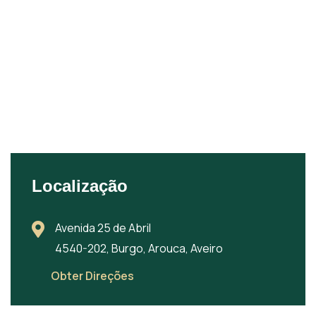
Localização
Avenida 25 de Abril
4540-202, Burgo, Arouca, Aveiro
Obter Direções