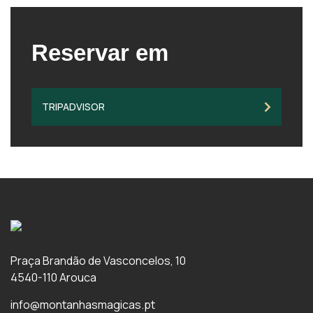
Reservar em
TRIPADVISOR
Praça Brandão de Vasconcelos, 10
4540-110 Arouca
info@montanhasmagicas.pt