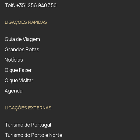
Telf: +351 256 940 350
LIGAÇÕES RÁPIDAS
Guia de Viagem
Grandes Rotas
Notícias
O que Fazer
O que Visitar
Agenda
LIGAÇÕES EXTERNAS
Turismo de Portugal
Turismo do Porto e Norte