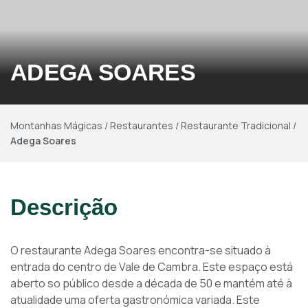
ADEGA SOARES
Montanhas Mágicas
/
Restaurantes
/
Restaurante Tradicional
/
Adega Soares
Descrição
O restaurante Adega Soares encontra-se situado à
entrada do centro de Vale de Cambra. Este espaço está
aberto so público desde a década de 50 e mantém até à
atualidade uma oferta gastronómica variada. Este