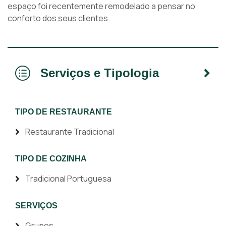
espaço foi recentemente remodelado a pensar no
conforto dos seus clientes.
Serviços e Tipologia
TIPO DE RESTAURANTE
Restaurante Tradicional
TIPO DE COZINHA
Tradicional Portuguesa
SERVIÇOS
Grupos