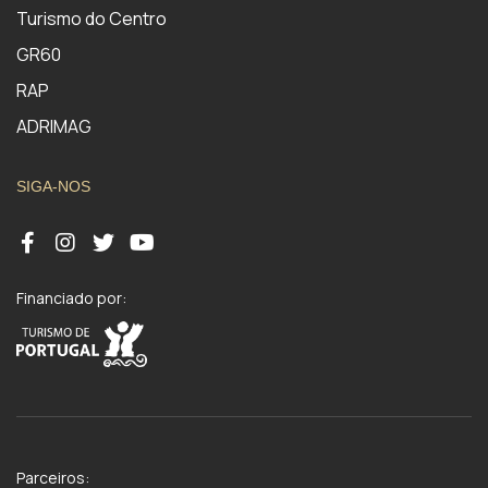
Turismo do Centro
GR60
RAP
ADRIMAG
SIGA-NOS
Financiado por:
Parceiros: