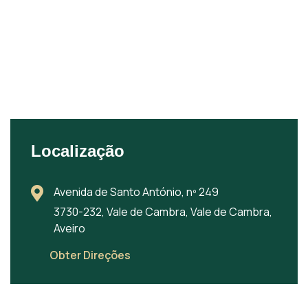
Localização
Avenida de Santo António, nº 249
3730-232, Vale de Cambra, Vale de Cambra,
Aveiro
Obter Direções