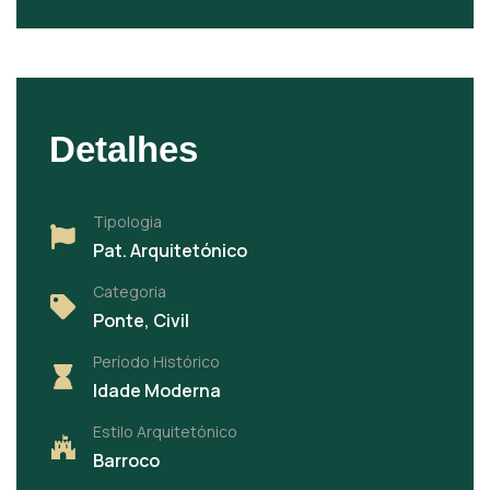
Detalhes
Tipologia
Pat. Arquitetónico
Categoria
Ponte, Civil
Período Histórico
Idade Moderna
Estilo Arquitetónico
Barroco