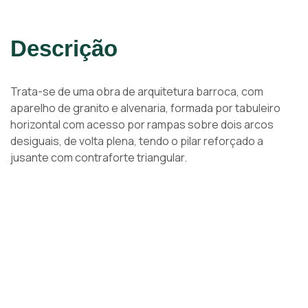
Descrição
Trata-se de uma obra de arquitetura barroca, com
aparelho de granito e alvenaria, formada por tabuleiro
horizontal com acesso por rampas sobre dois arcos
desiguais, de volta plena, tendo o pilar reforçado a
jusante com contraforte triangular.