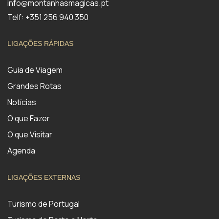
info@montanhasmagicas.pt
Telf: +351 256 940 350
LIGAÇÕES RÁPIDAS
Guia de Viagem
Grandes Rotas
Notícias
O que Fazer
O que Visitar
Agenda
LIGAÇÕES EXTERNAS
Turismo de Portugal