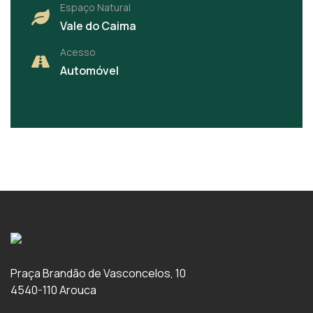
Espaço Natural
Vale do Caima
Acesso
Automóvel
Praça Brandão de Vasconcelos, 10
4540-110 Arouca