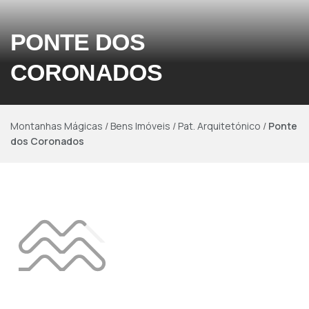
PONTE DOS
CORONADOS
Montanhas Mágicas
/
Bens Imóveis
/
Pat. Arquitetónico
/
Ponte
dos Coronados