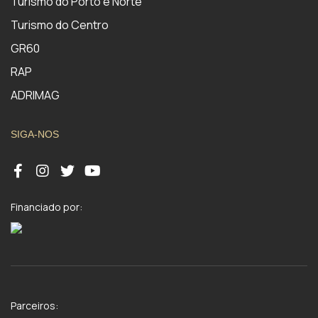
Turismo do Porto e Norte
Turismo do Centro
GR60
RAP
ADRIMAG
SIGA-NOS
Financiado por:
Parceiros: