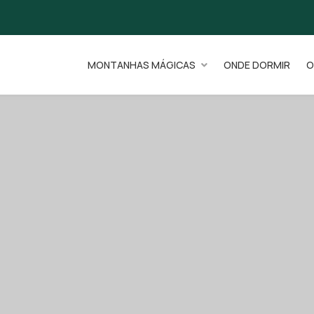
MONTANHAS MÁGICAS
ONDE DORMIR
O