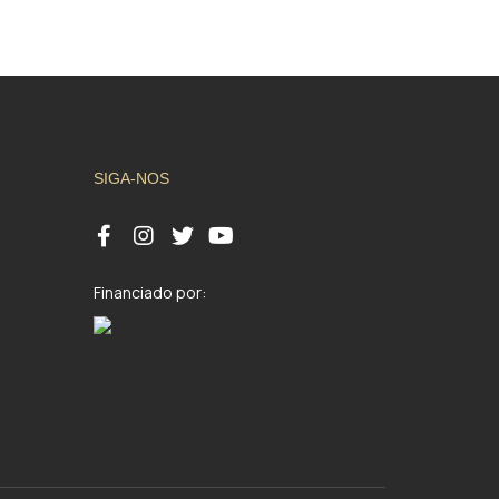
SIGA-NOS
Financiado por: