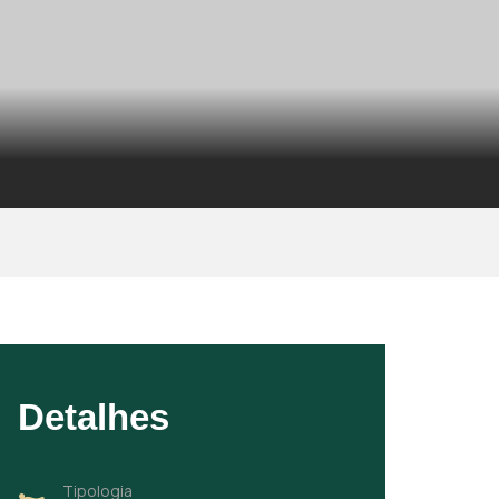
Detalhes
Tipologia