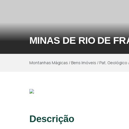
MINAS DE RIO DE F
Montanhas Mágicas
/
Bens Imóveis
/
Pat. Geológico
Descrição