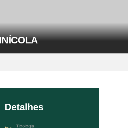
INÍCOLA
Detalhes
Tipologia