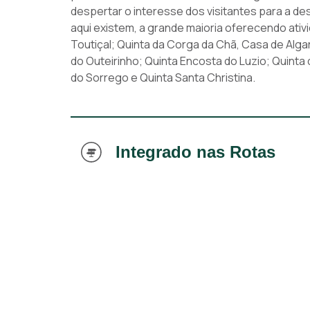
despertar o interesse dos visitantes para a d
aqui existem, a grande maioria oferecendo ativ
Toutiçal; Quinta da Corga da Chã, Casa de Alga
do Outeirinho; Quinta Encosta do Luzio; Quinta 
do Sorrego e Quinta Santa Christina.
Integrado nas Rotas