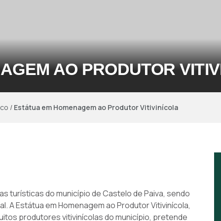
AGEM AO PRODUTOR VITIV
ico
/
Estátua em Homenagem ao Produtor Vitivinícola
as turísticas do município de Castelo de Paiva, sendo
al. A Estátua em Homenagem ao Produtor Vitivinícola,
tos produtores vitivinícolas do município, pretende