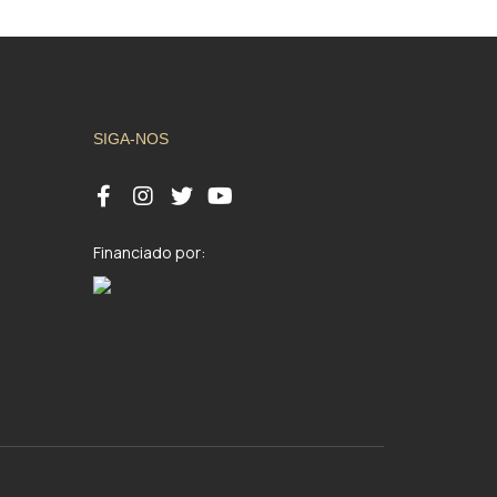
SIGA-NOS
Financiado por: