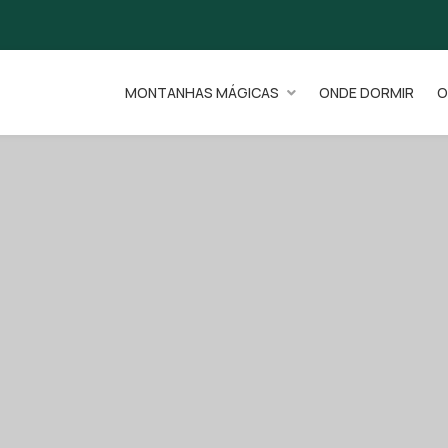
MONTANHAS MÁGICAS
ONDE DORMIR
O