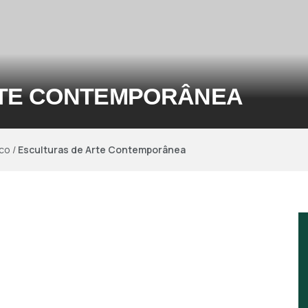
RTE CONTEMPORÂNEA
ico
/
Esculturas de Arte Contemporânea