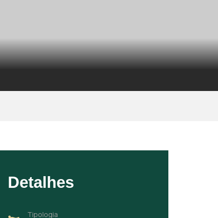
Detalhes
Tipologia