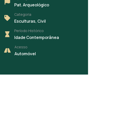
Pat. Arqueológico
Categoria
Esculturas, Civil
Período Histórico
Idade Contemporânea
Acesso
Automóvel