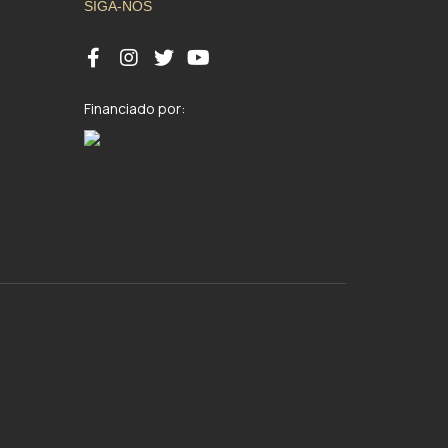
SIGA-NOS
Financiado por: