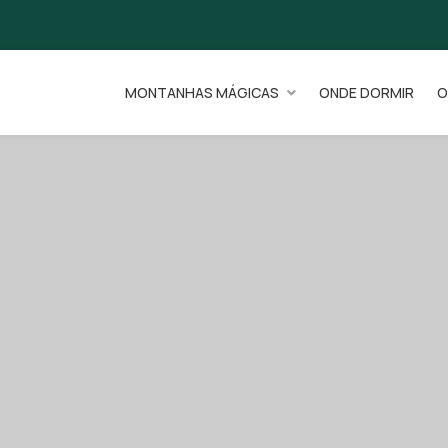
MONTANHAS MÁGICAS
ONDE DORMIR
O