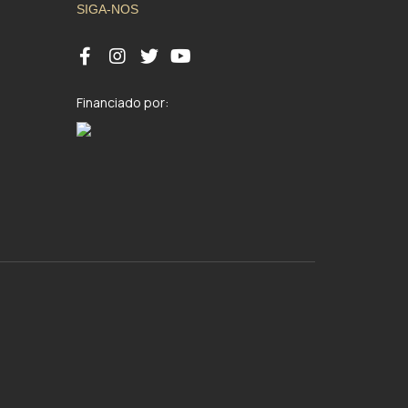
SIGA-NOS
Financiado por: