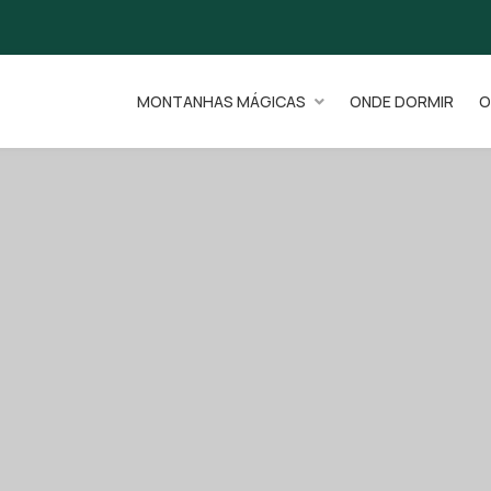
MONTANHAS MÁGICAS
ONDE DORMIR
O