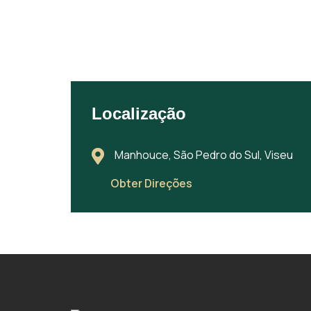
Localização
Manhouce, São Pedro do Sul, Viseu
Obter Direções