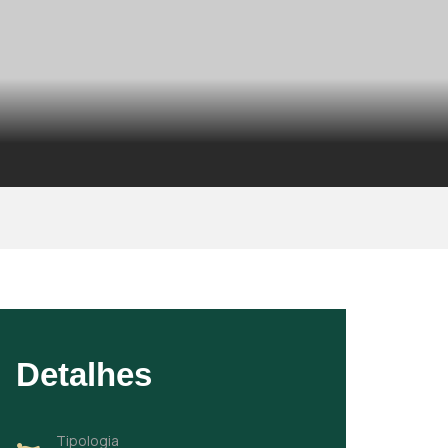
Detalhes
Tipologia