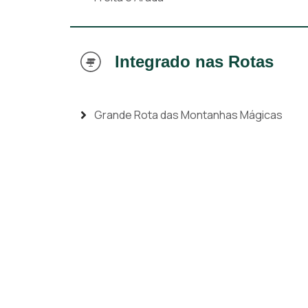
Integrado nas Rotas
Grande Rota das Montanhas Mágicas