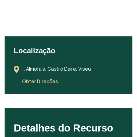
Localização
, Almofala, Castro Daire, Viseu
Obter Direções
Detalhes do Recurso