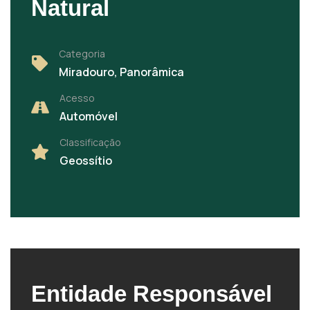
Natural
Categoria
Miradouro, Panorâmica
Acesso
Automóvel
Classificação
Geossítio
Entidade Responsável