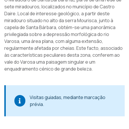
sete miradouros, localizados no município de Castro
Daire. Local de interesse geológico, a partir deste
miradouro situado no alto da serra Mourisca, junto à
capela de Santa Bárbara, obtém-se uma panorâmica
privilegiada sobre a depressão morfológica do rio
Varosa, uma área plana, com alguma extensão,
regularmente afetada por cheias. Este facto, associado
às características peculiares desta zona, conferem ao
vale do Varosa uma paisagem singular e um
enquadramento cénico de grande beleza.
Visitas guiadas, mediante marcação
prévia.