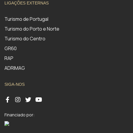
LIGAÇÕES EXTERNAS
Turismo de Portugal
Turismo do Porto e Norte
Turismo do Centro
GR60
RAP
ADRIMAG
SIGA-NOS
Financiado por: