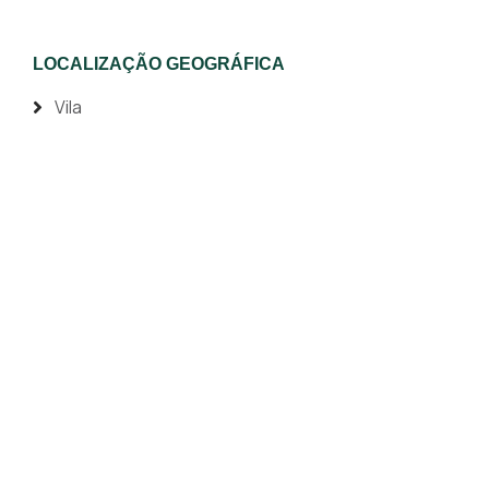
LOCALIZAÇÃO GEOGRÁFICA
Vila