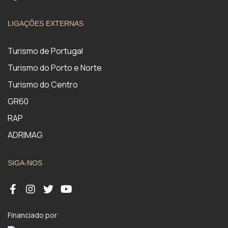
LIGAÇÕES EXTERNAS
Turismo de Portugal
Turismo do Porto e Norte
Turismo do Centro
GR60
RAP
ADRIMAG
SIGA-NOS
Financiado por: