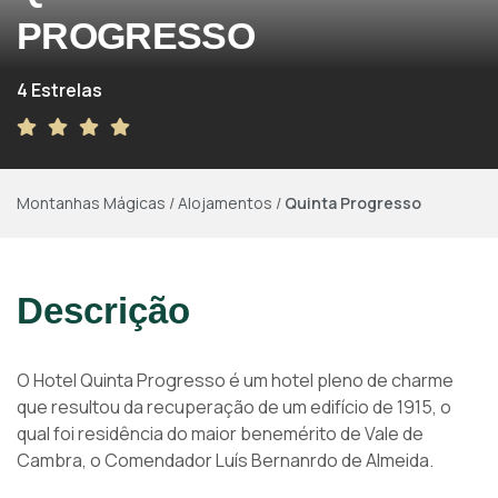
PROGRESSO
4 Estrelas
Montanhas Mágicas
/
Alojamentos
/
Quinta Progresso
Descrição
O Hotel Quinta Progresso é um hotel pleno de charme
que resultou da recuperação de um edifício de 1915, o
qual foi residência do maior benemérito de Vale de
Cambra, o Comendador Luís Bernanrdo de Almeida.