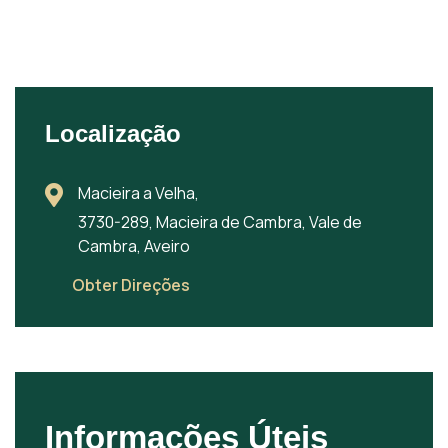
Localização
Macieira a Velha,
3730-289, Macieira de Cambra, Vale de
Cambra, Aveiro
Obter Direções
Informações Úteis