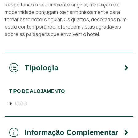
Respeitando o seu ambiente original, a tradição e a
modernidade conjugam-se harmoniosamente para
tornar este hotel singular. Os quartos, decorados num
estilo contemporâneo, oferecem vistas agradáveis
sobre as paisagens que envolvem o hotel.
Tipologia
TIPO DE ALOJAMENTO
Hotel
Informação Complementar