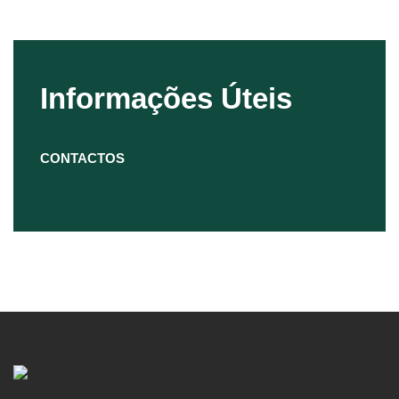
Informações Úteis
CONTACTOS