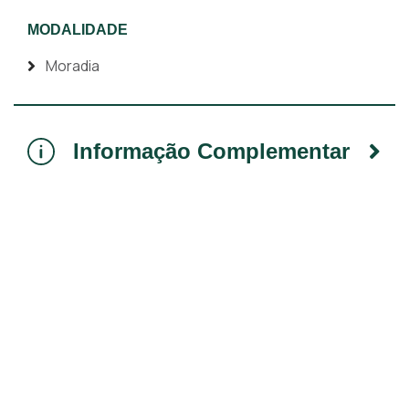
MODALIDADE
Moradia
Informação Complementar