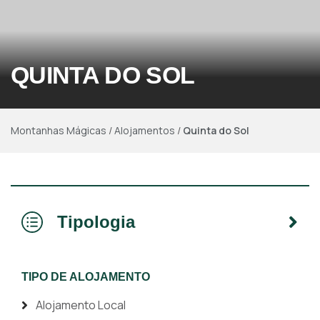
QUINTA DO SOL
Montanhas Mágicas
/
Alojamentos
/
Quinta do Sol
Tipologia
TIPO DE ALOJAMENTO
Alojamento Local