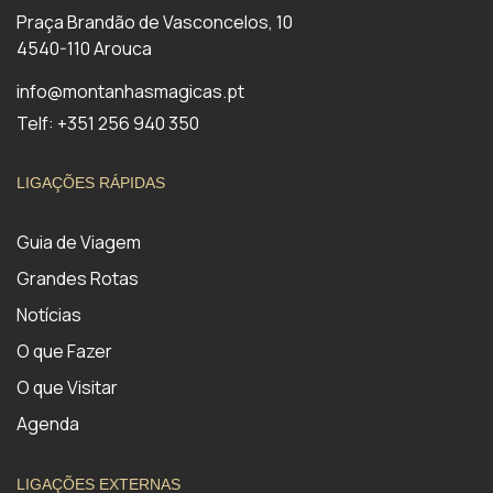
Praça Brandão de Vasconcelos, 10
4540-110 Arouca
info@montanhasmagicas.pt
Telf: +351 256 940 350
LIGAÇÕES RÁPIDAS
Guia de Viagem
Grandes Rotas
Notícias
O que Fazer
O que Visitar
Agenda
LIGAÇÕES EXTERNAS