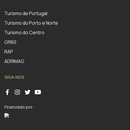
Turismo de Portugal
Turismo do Porto e Norte
Turismo do Centro
GR60
RAP
ADRIMAG
SIGA-NOS
Financiado por: