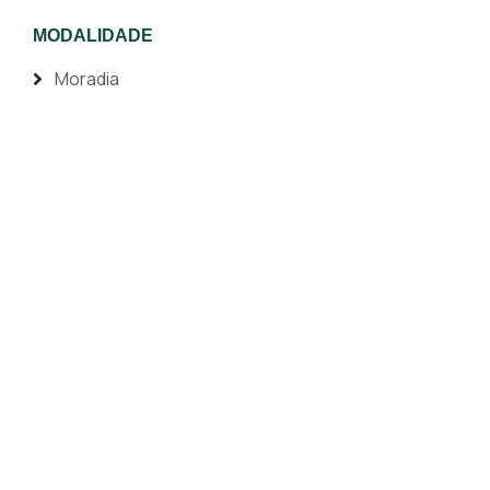
MODALIDADE
Moradia