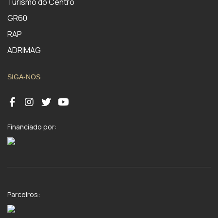
Turismo do Centro
GR60
RAP
ADRIMAG
SIGA-NOS
Financiado por:
Parceiros: