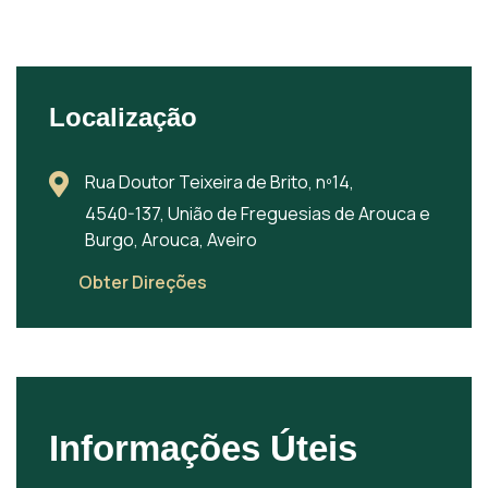
Localização
Rua Doutor Teixeira de Brito, nº14,
4540-137, União de Freguesias de Arouca e
Burgo, Arouca, Aveiro
Obter Direções
Informações Úteis