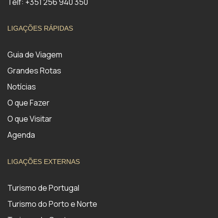
Telf: +351 256 940 350
LIGAÇÕES RÁPIDAS
Guia de Viagem
Grandes Rotas
Notícias
O que Fazer
O que Visitar
Agenda
LIGAÇÕES EXTERNAS
Turismo de Portugal
Turismo do Porto e Norte