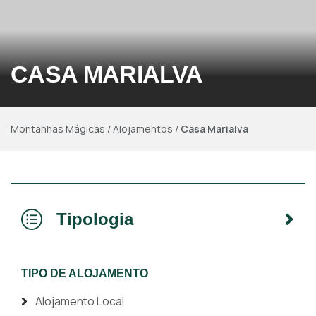
CASA MARIALVA
Montanhas Mágicas
/
Alojamentos
/
Casa Marialva
Tipologia
TIPO DE ALOJAMENTO
Alojamento Local