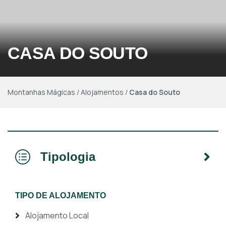
CASA DO SOUTO
Montanhas Mágicas
/
Alojamentos
/
Casa do Souto
Tipologia
TIPO DE ALOJAMENTO
Alojamento Local