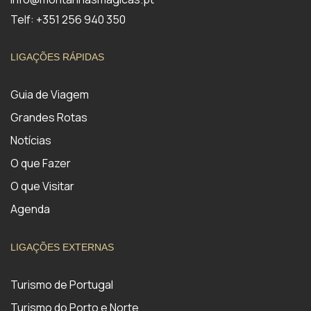
Telf: +351 256 940 350
LIGAÇÕES RÁPIDAS
Guia de Viagem
Grandes Rotas
Notícias
O que Fazer
O que Visitar
Agenda
LIGAÇÕES EXTERNAS
Turismo de Portugal
Turismo do Porto e Norte