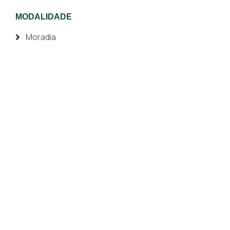
MODALIDADE
Moradia