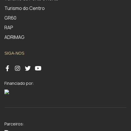
Turismo do Centro
GR60
RAP
ADRIMAG
SIGA-NOS
Financiado por:
Parceiros: