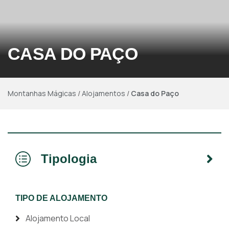
CASA DO PAÇO
Montanhas Mágicas
/
Alojamentos
/
Casa do Paço
Tipologia
TIPO DE ALOJAMENTO
Alojamento Local