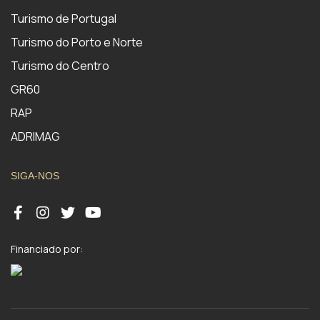
Turismo de Portugal
Turismo do Porto e Norte
Turismo do Centro
GR60
RAP
ADRIMAG
SIGA-NOS
Financiado por: