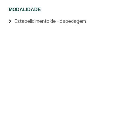
MODALIDADE
Estabelicimento de Hospedagem