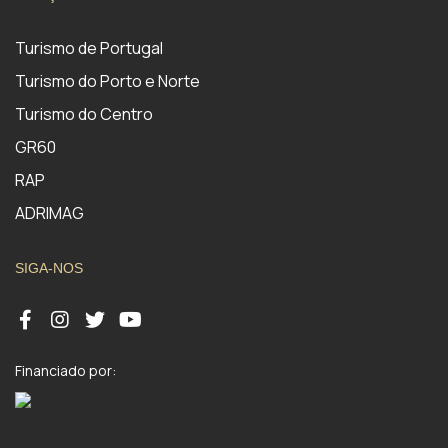
Turismo de Portugal
Turismo do Porto e Norte
Turismo do Centro
GR60
RAP
ADRIMAG
SIGA-NOS
Financiado por: