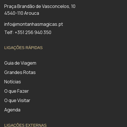
Praça Brandão de Vasconcelos, 10
4540-110 Arouca
info@montanhasmagicas.pt
Telf: +351 256 940 350
LIGAÇÕES RÁPIDAS
Guia de Viagem
Grandes Rotas
Notícias
O que Fazer
O que Visitar
Agenda
LIGAÇÕES EXTERNAS