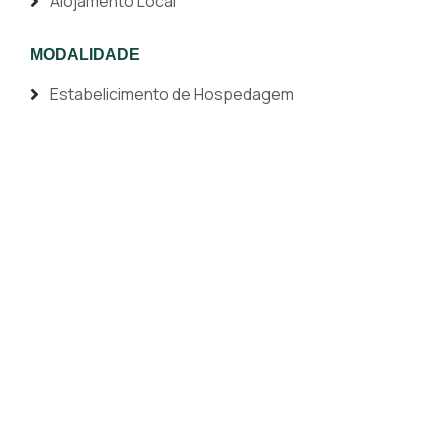
Alojamento Local
MODALIDADE
Estabelicimento de Hospedagem