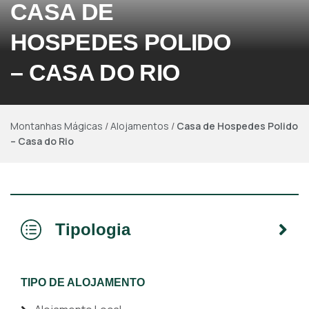
CASA DE
HOSPEDES POLIDO
– CASA DO RIO
Montanhas Mágicas
/
Alojamentos
/
Casa de Hospedes Polido
– Casa do Rio
Tipologia
TIPO DE ALOJAMENTO