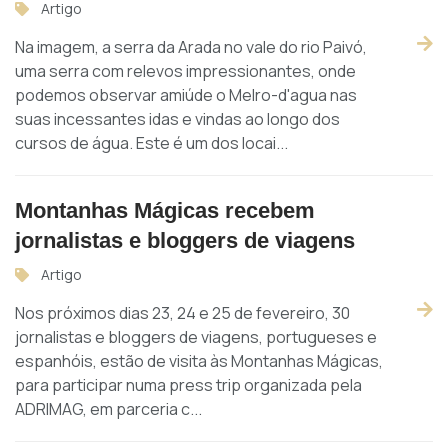
Artigo
Na imagem, a serra da Arada no vale do rio Paivó,
uma serra com relevos impressionantes, onde
podemos observar amiúde o Melro-d'agua nas
suas incessantes idas e vindas ao longo dos
cursos de água. Este é um dos locai...
Montanhas Mágicas recebem
jornalistas e bloggers de viagens
Artigo
Nos próximos dias 23, 24 e 25 de fevereiro, 30
jornalistas e bloggers de viagens, portugueses e
espanhóis, estão de visita às Montanhas Mágicas,
para participar numa press trip organizada pela
ADRIMAG, em parceria c...