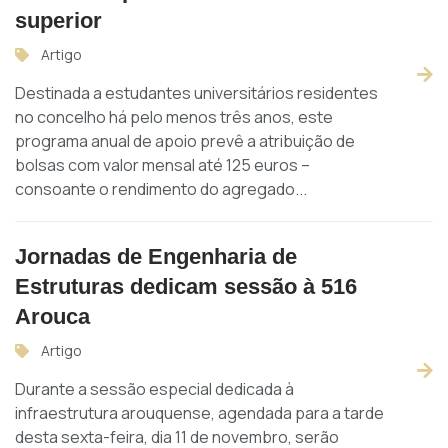
superior
Artigo
Destinada a estudantes universitários residentes
no concelho há pelo menos três anos, este
programa anual de apoio prevê a atribuição de
bolsas com valor mensal até 125 euros –
consoante o rendimento do agregado...
Jornadas de Engenharia de
Estruturas dedicam sessão à 516
Arouca
Artigo
Durante a sessão especial dedicada à
infraestrutura arouquense, agendada para a tarde
desta sexta-feira, dia 11 de novembro, serão