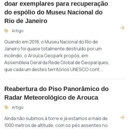
doar exemplares para recuperação
do espólio do Museu Nacional do
Rio de Janeiro
Artigo
Quando em 2018, o Museu Nacional do Rio de
Janeiro foi quase totalmente destruído por um
incêndio, o Arouca Geopark propôs, em
Assembleia Geral da Rede Global de Geoparques,
que cada um destes territórios UNESCO cont...
Reabertura do Piso Panorâmico do
Radar Meteorológico de Arouca
Artigo
Ainda não subimos à torre e já estamos a mais de
1000 metros de altitude, com os pés assentes no