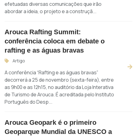
efetuadas diversas comunicações que irão
abordar a ideia, o projeto e a construçã...
Arouca Rafting Summit:
conferência coloca em debate o
rafting e as águas bravas
Artigo
A conferência “Rafting e as águas bravas”
decorrerá a 25 de novembro (sexta-feira), entre
as 9h00 e as 12h15, no auditório da Loja Interativa
de Turismo de Arouca. É acreditada pelo Instituto
Português do Desp...
Arouca Geopark é o primeiro
Geoparque Mundial da UNESCO a