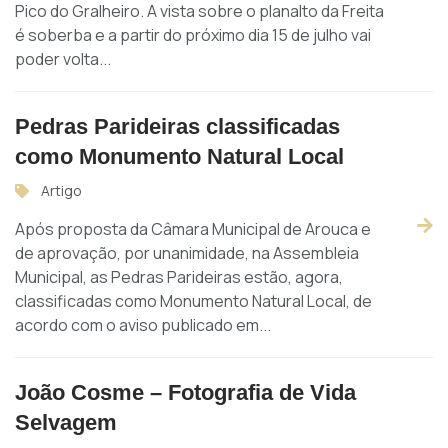
Pico do Gralheiro. A vista sobre o planalto da Freita
é soberba e a partir do próximo dia 15 de julho vai
poder volta...
Pedras Parideiras classificadas
como Monumento Natural Local
Artigo
Após proposta da Câmara Municipal de Arouca e
de aprovação, por unanimidade, na Assembleia
Municipal, as Pedras Parideiras estão, agora,
classificadas como Monumento Natural Local, de
acordo com o aviso publicado em...
João Cosme – Fotografia de Vida
Selvagem