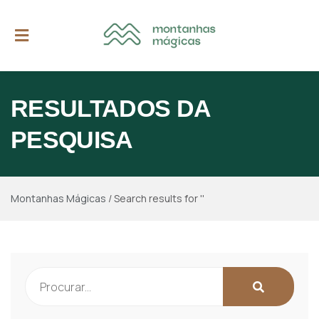
RESULTADOS DA
PESQUISA
Montanhas Mágicas
/
Search results for ''