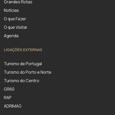
Grandes Rotas
Notícias
O que Fazer
O que Visitar
Agenda
LIGAÇÕES EXTERNAS
Turismo de Portugal
Turismo do Porto e Norte
Turismo do Centro
GR60
RAP
ADRIMAG