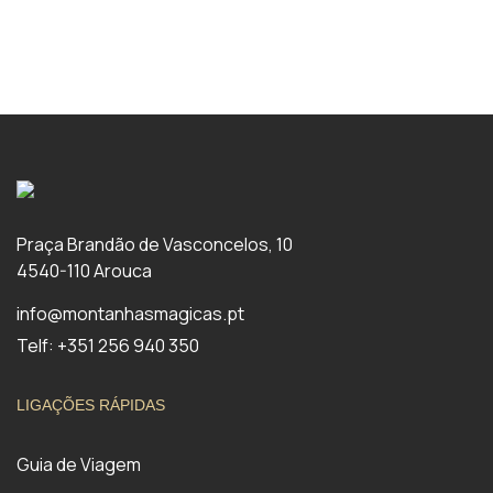
Praça Brandão de Vasconcelos, 10
4540-110 Arouca
info@montanhasmagicas.pt
Telf: +351 256 940 350
LIGAÇÕES RÁPIDAS
Guia de Viagem