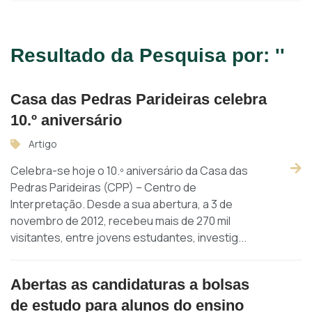
Resultado da Pesquisa por: ''
Casa das Pedras Parideiras celebra
10.º aniversário
Artigo
Celebra-se hoje o 10.º aniversário da Casa das
Pedras Parideiras (CPP) – Centro de
Interpretação. Desde a sua abertura, a 3 de
novembro de 2012, recebeu mais de 270 mil
visitantes, entre jovens estudantes, investig...
Abertas as candidaturas a bolsas
de estudo para alunos do ensino